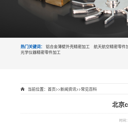
热门关键词：
铝合金薄壁外壳精密加工
航天航空精密零件
光学仪器精密零件加工
当前位置：
首页
>>
新闻资讯
>>
常见百科
北京
时间：2