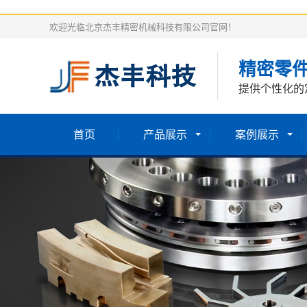
欢迎光临北京杰丰精密机械科技有限公司官网！
精密零
提供个性化的
首页
产品展示
案例展示