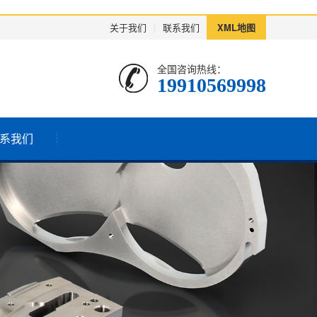
关于我们
|
联系我们
XML地图
全国咨询热线：
19910569998
系我们