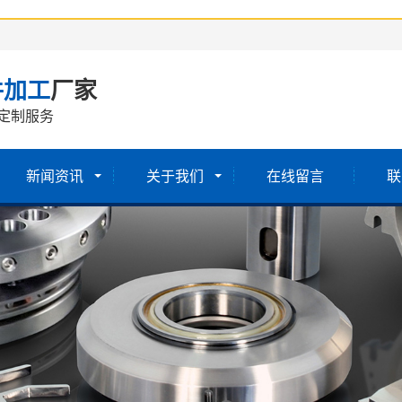
件加工
厂家
定制服务
新闻资讯
关于我们
在线留言
联