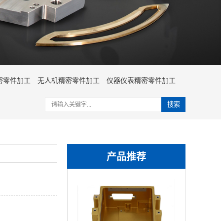
密零件加工
无人机精密零件加工
仪器仪表精密零件加工
搜索
产品推荐