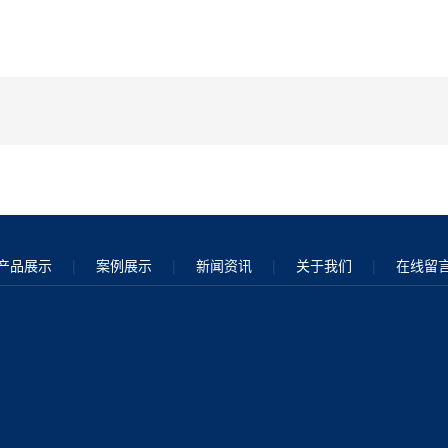
产品展示
|
案例展示
|
新闻资讯
|
关于我们
|
在线留